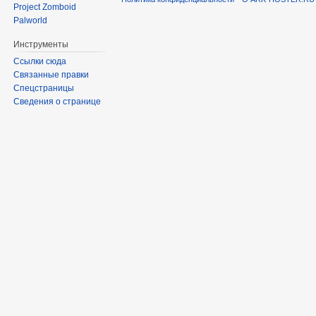
Project Zomboid
Palworld
Инструменты
Ссылки сюда
Связанные правки
Спецстраницы
Сведения о странице