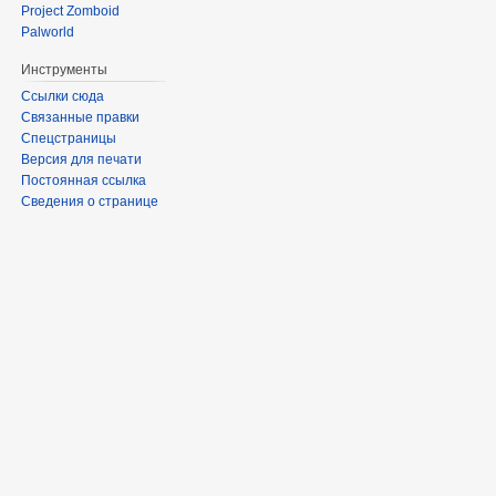
Project Zomboid
Palworld
Инструменты
Ссылки сюда
Связанные правки
Спецстраницы
Версия для печати
Постоянная ссылка
Сведения о странице